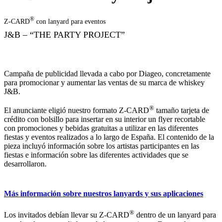
®
Z-CARD
con lanyard para eventos
J&B – “THE PARTY PROJECT”
Campaña de publicidad llevada a cabo por Diageo, concretamente
para promocionar y aumentar las ventas de su marca de whiskey
J&B.
®
El anunciante eligió nuestro formato Z-CARD
tamaño tarjeta de
crédito con bolsillo para insertar en su interior un flyer recortable
con promociones y bebidas gratuitas a utilizar en las diferentes
fiestas y eventos realizados a lo largo de España. El contenido de la
pieza incluyó información sobre los artistas participantes en las
fiestas e información sobre las diferentes actividades que se
desarrollaron.
Más información sobre nuestros lanyards y sus aplicaciones
®
Los invitados debían llevar su Z-CARD
dentro de un lanyard para