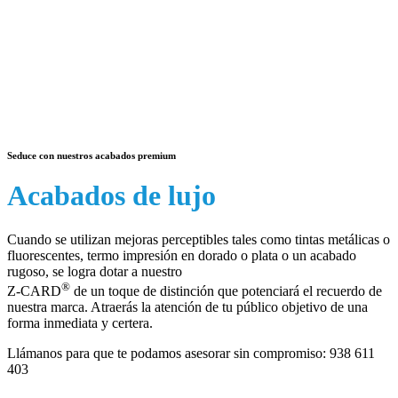
Seduce con nuestros acabados premium
Acabados de lujo
Cuando se utilizan mejoras perceptibles tales como tintas metálicas o
fluorescentes, termo impresión en dorado o plata o un acabado
rugoso, se logra dotar a nuestro
®
Z-CARD
de un toque de distinción que potenciará el recuerdo de
nuestra marca. Atraerás la atención de tu público objetivo de una
forma inmediata y certera.
Llámanos para que te podamos asesorar sin compromiso:
938 611
403