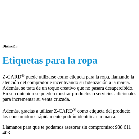
Distinción
Etiquetas para la ropa
®
Z-CARD
puede utilizarse como etiqueta para la ropa, llamando la
atención del comprador e incentivando su fidelización a la marca.
Además, se trata de un toque creativo que no pasará desapercibido.
En su contenido se pueden mostrar productos o servicios adicionales
para incrementar su venta cruzada.
®
Además, gracias a utilizar Z-CARD
como etiqueta del producto,
los consumidores rápidamente podrán identificar tu marca.
Llámanos para que te podamos asesorar sin compromiso:
938 611
403