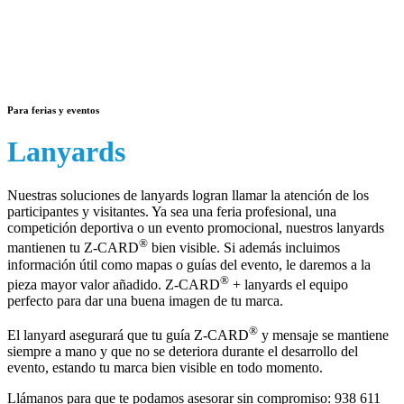
Para ferias y eventos
Lanyards
Nuestras soluciones de lanyards logran llamar la atención de los
participantes y visitantes. Ya sea una feria profesional, una
competición deportiva o un evento promocional, nuestros lanyards
®
mantienen tu Z-CARD
bien visible. Si además incluimos
información útil como mapas o guías del evento, le daremos a la
®
pieza mayor valor añadido. Z-CARD
+ lanyards el equipo
perfecto para dar una buena imagen de tu marca.
®
El lanyard asegurará que tu guía Z-CARD
y mensaje se mantiene
siempre a mano y que no se deteriora durante el desarrollo del
evento, estando tu marca bien visible en todo momento.
Llámanos para que te podamos asesorar sin compromiso:
938 611