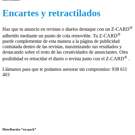
Encartes y retractilados
®
Haz que tu anuncio en revistas o diarios destaque con un Z-CARD
®
adherido mediante un punto de cola removible. Tu Z-CARD
puede complementar de esta manera a la página de publicidad
contratada dentro de las revistas, maximizando sus resultados y
destacando sobre el resto de las creatividades de anunciantes. Otra
®
posibilidad es retractilar el diario o revista junto con el Z-CARD
.
Llámanos para que te podamos asesorar sin compromiso:
938 611
403
Distribución “on pack”