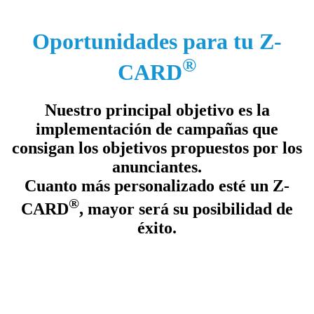
Oportunidades para tu Z-
®
CARD
Nuestro principal objetivo es la
implementación de campañas que
consigan los objetivos propuestos por los
anunciantes.
Cuanto más personalizado esté un Z-
®
CARD
, mayor será su posibilidad de
éxito.