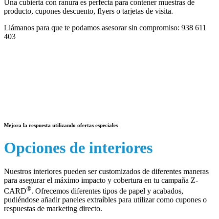
Una cubierta con ranura es perfecta para contener muestras de
producto, cupones descuento, flyers o tarjetas de visita.
Llámanos para que te podamos asesorar sin compromiso:
938 611
403
Mejora la respuesta utilizando ofertas especiales
Opciones de interiores
Nuestros interiores pueden ser customizados de diferentes maneras
para asegurar el máximo impacto y cobertura en tu campaña Z-
®
CARD
. Ofrecemos diferentes tipos de papel y acabados,
pudiéndose añadir paneles extraíbles para utilizar como cupones o
respuestas de marketing directo.