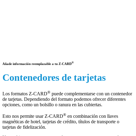
®
Añade información reemplazable a tu Z-CARD
Contenedores de tarjetas
®
Los formatos Z-CARD
puede complementarse con un contenedor
de tarjetas. Dependiendo del formato podemos ofrecer diferentes
opciones, como un bolsillo o ranura en las cubiertas.
®
Esto nos permite usar Z-CARD
en combinación con llaves
magnéticas de hotel, tarjetas de crédito, títulos de transporte o
tarjetas de fidelización.