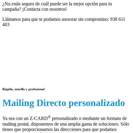
¿No estás seguro de cuál puede ser la mejor opción para tu
campaña? ¡Contacta con nosotros!
Llámanos para que te podamos asesorar sin compromiso:
938 611
403
Rápido, sencillo y profesional
Mailing Directo personalizado
®
Ya sea con un Z-CARD
personalizado o mediante un formato de
mailing postal, disponemos de una amplia gama de soluciones. Sólo
tienes que proporcionarnos las direcciones para que podamos