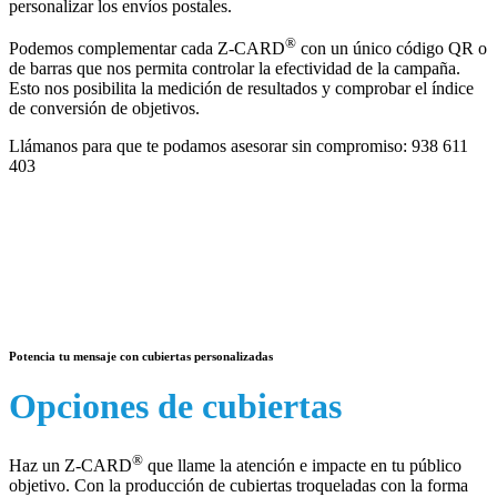
personalizar los envíos postales.
®
Podemos complementar cada Z-CARD
con un único código QR o
de barras que nos permita controlar la efectividad de la campaña.
Esto nos posibilita la medición de resultados y comprobar el índice
de conversión de objetivos.
Llámanos para que te podamos asesorar sin compromiso:
938 611
403
Potencia tu mensaje con cubiertas personalizadas
Opciones de cubiertas
®
Haz un Z-CARD
que llame la atención e impacte en tu público
objetivo. Con la producción de cubiertas troqueladas con la forma