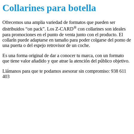
Collarines para botella
Ofrecemos una amplia variedad de formatos que pueden ser
®
distribuidos “on pack”. Los Z-CARD
con collarines son ideales
para promociones en el punto de venta junto con el producto. El
collarín puede adaptarse en tamaño para poder colgarse del pomo de
una puerta o del espejo retrovisor de un coche.
Es una forma original de dar a conocer tu marca, con un formato
que tiene valor añadido y que atrae la atención del público objetivo.
Llámanos para que te podamos asesorar sin compromiso:
938 611
403