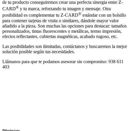
de tu producto conseguiremos crear una perfecta sinergia entre Z-
®
CARD
y tu marca, reforzando tu imagen y mensaje. Otra
®
posibilidad es complementar tu Z-CARD
estándar con un bolsillo
para contener tarjetas de visita o similares, dándole mayor valor
añadido a la pieza. Son muchas las opciones para destacar: tamaños
personalizados, tintas fluorescentes o metálicas, termo impresión,
efectos reflectantes, cubiertas magnéticas, acabado rugoso, etc.
Las posibilidades son ilimitadas, contáctanos y buscaremos la mejor
solución posible según tus necesidades.
Llámanos para que te podamos asesorar sin compromiso:
938 611
403
Diferénciate