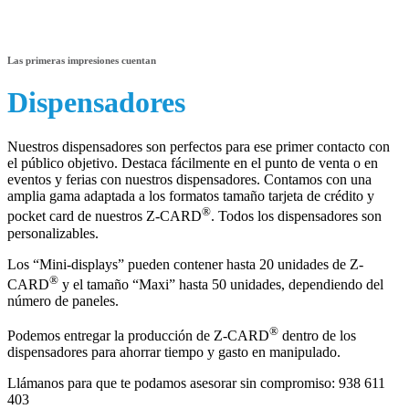
Las primeras impresiones cuentan
Dispensadores
Nuestros dispensadores son perfectos para ese primer contacto con
el público objetivo. Destaca fácilmente en el punto de venta o en
eventos y ferias con nuestros dispensadores. Contamos con una
amplia gama adaptada a los formatos tamaño tarjeta de crédito y
®
pocket card de nuestros Z-CARD
. Todos los dispensadores son
personalizables.
Los “Mini-displays” pueden contener hasta 20 unidades de Z-
®
CARD
y el tamaño “Maxi” hasta 50 unidades, dependiendo del
número de paneles.
®
Podemos entregar la producción de Z-CARD
dentro de los
dispensadores para ahorrar tiempo y gasto en manipulado.
Llámanos para que te podamos asesorar sin compromiso:
938 611
403